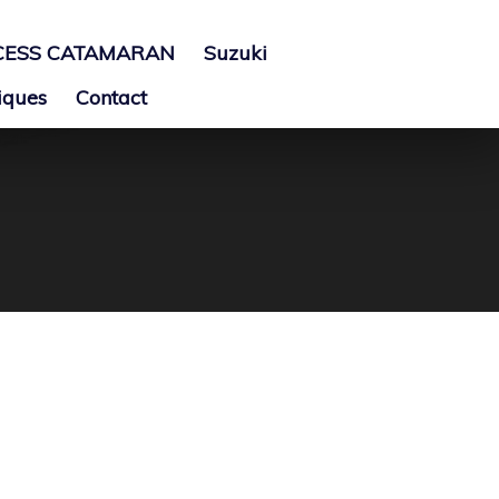
CESS CATAMARAN
Suzuki
iques
Contact