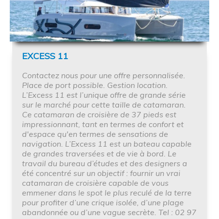
EXCESS 11
Contactez nous pour une offre personnalisée.
Place de port possible. Gestion location.
L’Excess 11 est l’unique offre de grande série
sur le marché pour cette taille de catamaran.
Ce catamaran de croisière de 37 pieds est
impressionnant, tant en termes de confort et
d'espace qu'en termes de sensations de
navigation. L’Excess 11 est un bateau capable
de grandes traversées et de vie à bord. Le
travail du bureau d’études et des designers a
été concentré sur un objectif : fournir un vrai
catamaran de croisière capable de vous
emmener dans le spot le plus reculé de la terre
pour profiter d’une crique isolée, d’une plage
abandonnée ou d’une vague secrète. Tel : 02 97