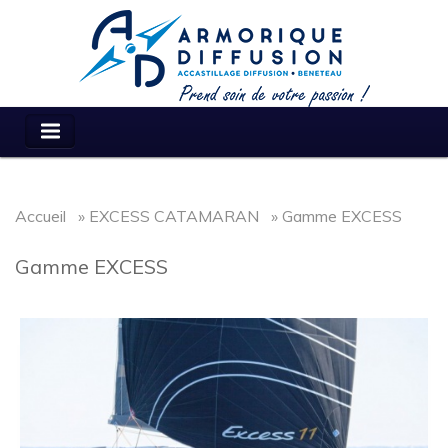
Accueil
» EXCESS CATAMARAN » Gamme EXCESS
Gamme EXCESS