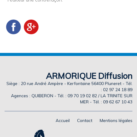
ARMORIQUE Diffusion
Siège : 20 rue André Ampère - Kerfontaine 56400 Pluneret - Tél.
: 02 97 24 18 89
Agences : QUIBERON - Tél. : 09 70 19 02 82 / LA TRINITE SUR
MER - Tél. : 09 62 67 10 43
Accueil
Contact
Mentions légales