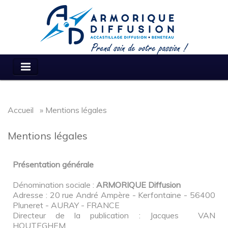
Accueil
» Mentions légales
Mentions légales
Présentation générale
Dénomination sociale :
ARMORIQUE Diffusion
Adresse : 20 rue André Ampère - Kerfontaine - 56400
Pluneret - AURAY - FRANCE
Directeur de la publication : Jacques VAN
HOUTEGHEM