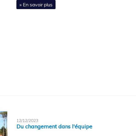
» En savoir plus
12/12/2023
Du changement dans l'équipe