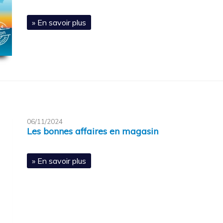
» En savoir plus
06/11/2024
Les bonnes affaires en magasin
» En savoir plus