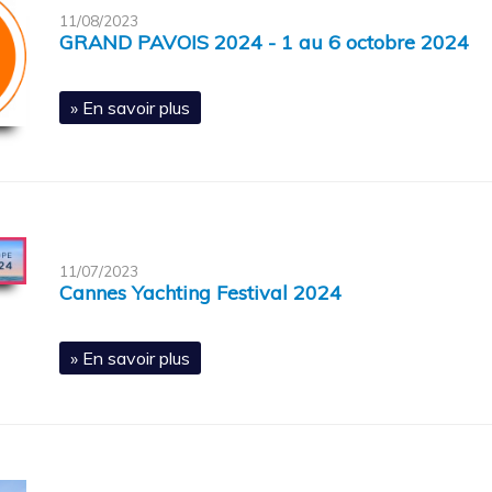
11/08/2023
GRAND PAVOIS 2024 - 1 au 6 octobre 2024
» En savoir plus
11/07/2023
Cannes Yachting Festival 2024
» En savoir plus