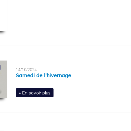
14/10/2024
Samedi de l'hivernage
» En savoir plus