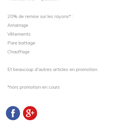
20% de remise sur les rayons* :
Amarrage
Vêtements
Pare battage
Chauffage
Et beaucoup d'autres articles en promotion.
*hors promotion en cours