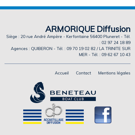
ARMORIQUE Diffusion
Siège : 20 rue André Ampère - Kerfontaine 56400 Pluneret - Tél.
: 02 97 24 18 89
Agences : QUIBERON - Tél. : 09 70 19 02 82 / LA TRINITE SUR
MER - Tél. : 09 62 67 10 43
Accueil
Contact
Mentions légales